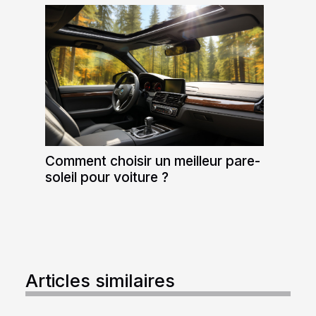
Comment choisir un meilleur pare-
soleil pour voiture ?
Articles similaires