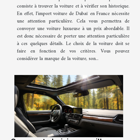
consiste à trouver la voiture et à vérifier son historique.
En effet, l'import voiture de Dubaï en France nécessite
une attention particulière. Cela vous permettra de
convoyer une voiture luxueuse à un prix abordable. Il
est donc nécessaire de porter une attention particulière
à ces quelques détails. Le choix de la voiture doit se
faire en fonction de vos critères. Vous pouvez
considérer la marque de la voiture, son...