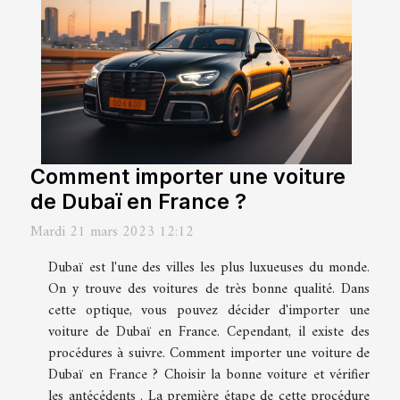
Comment importer une voiture
de Dubaï en France ?
Mardi 21 mars 2023 12:12
Dubaï est l'une des villes les plus luxueuses du monde.
On y trouve des voitures de très bonne qualité. Dans
cette optique, vous pouvez décider d'importer une
voiture de Dubaï en France. Cependant, il existe des
procédures à suivre. Comment importer une voiture de
Dubaï en France ? Choisir la bonne voiture et vérifier
les antécédents . La première étape de cette procédure