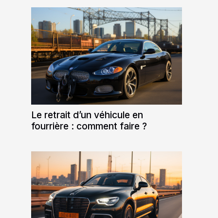
Le retrait d’un véhicule en
fourrière : comment faire ?