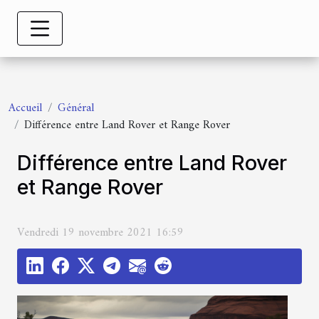
Accueil
Général
Différence entre Land Rover et Range Rover
Différence entre Land Rover
et Range Rover
Vendredi 19 novembre 2021 16:59