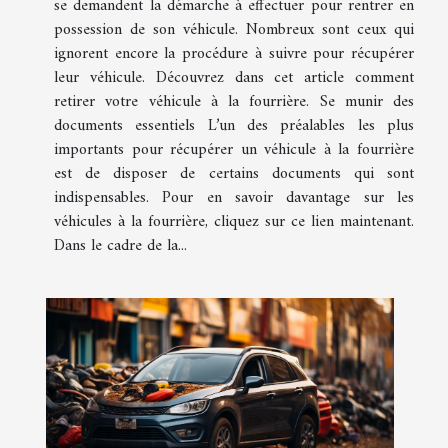
se demandent la démarche à effectuer pour rentrer en
possession de son véhicule. Nombreux sont ceux qui
ignorent encore la procédure à suivre pour récupérer
leur véhicule. Découvrez dans cet article comment
retirer votre véhicule à la fourrière. Se munir des
documents essentiels L’un des préalables les plus
importants pour récupérer un véhicule à la fourrière
est de disposer de certains documents qui sont
indispensables. Pour en savoir davantage sur les
véhicules à la fourrière, cliquez sur ce lien maintenant.
Dans le cadre de la...