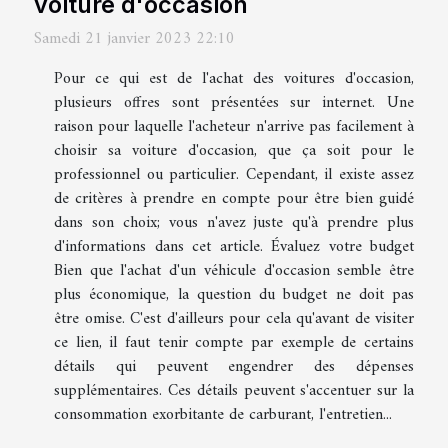
voiture d'occasion
Samedi 21 janvier 2023 22:10
Pour ce qui est de l'achat des voitures d'occasion,
plusieurs offres sont présentées sur internet. Une
raison pour laquelle l'acheteur n'arrive pas facilement à
choisir sa voiture d'occasion, que ça soit pour le
professionnel ou particulier. Cependant, il existe assez
de critères à prendre en compte pour être bien guidé
dans son choix; vous n'avez juste qu'à prendre plus
d'informations dans cet article. Évaluez votre budget
Bien que l'achat d'un véhicule d'occasion semble être
plus économique, la question du budget ne doit pas
être omise. C'est d'ailleurs pour cela qu'avant de visiter
ce lien, il faut tenir compte par exemple de certains
détails qui peuvent engendrer des dépenses
supplémentaires. Ces détails peuvent s'accentuer sur la
consommation exorbitante de carburant, l'entretien...