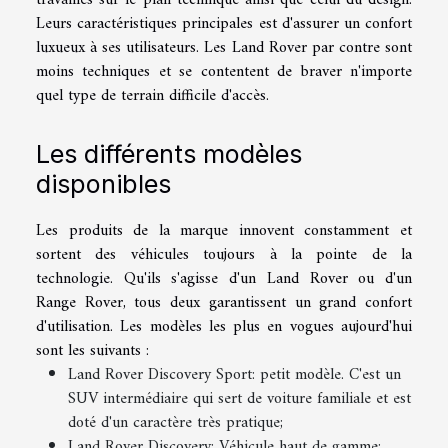
Leurs caractéristiques principales est d'assurer un confort
luxueux à ses utilisateurs. Les Land Rover par contre sont
moins techniques et se contentent de braver n'importe
quel type de terrain difficile d'accès.
Les différents modèles
disponibles
Les produits de la marque innovent constamment et
sortent des véhicules toujours à la pointe de la
technologie. Qu'ils s'agisse d'un Land Rover ou d'un
Range Rover, tous deux garantissent un grand confort
d'utilisation. Les modèles les plus en vogues aujourd'hui
sont les suivants :
Land Rover Discovery Sport: petit modèle. C'est un
SUV intermédiaire qui sert de voiture familiale et est
doté d'un caractère très pratique;
Land Rover Discovery: Véhicule haut de gamme;