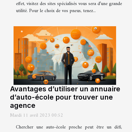
effet, visitez des sites spécialisés vous sera d’une grande
utilité. Pour le choix de vos pneus, tenez...
Avantages d’utiliser un annuaire
d’auto-école pour trouver une
agence
Mardi 11 avril 2023 00:52
Chercher une auto-école proche peut être un défi,