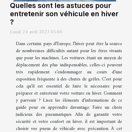
Quelles sont les astuces pour
entretenir son véhicule en hiver
?
Lundi 24 avril 2023 05:00
Dans certains pays d’Europe, l’hiver peut être la source
de nombreuses difficultés autant pour les êtres vivants
que pour les machines. Les voitures étant un moyen de
déplacement des plus indispensables, celles-ci peuvent
très rapidement s’endommager au cours d’une
exposition fréquente à des chutes de grêles. C’est pour
cela qu’il est essentiel de faire le nécessaire pour
préparer et entretenir votre voiture en hiver. Comment
y parvenir ? Lisez les éléments d’informations de ce
guide pour en apprendre davantage. Faire un choix
judicieux des pneumatiques Afin de garantir votre
sécurité et votre confort en hiver, il est important de
choisir vos pneus de véhicule avec précaution. À cet