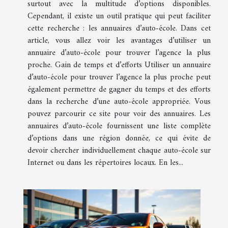
surtout avec la multitude d’options disponibles.
Cependant, il existe un outil pratique qui peut faciliter
cette recherche : les annuaires d’auto-école. Dans cet
article, vous allez voir les avantages d’utiliser un
annuaire d’auto-école pour trouver l’agence la plus
proche. Gain de temps et d’efforts Utiliser un annuaire
d’auto-école pour trouver l’agence la plus proche peut
également permettre de gagner du temps et des efforts
dans la recherche d’une auto-école appropriée. Vous
pouvez parcourir ce site pour voir des annuaires. Les
annuaires d’auto-école fournissent une liste complète
d’options dans une région donnée, ce qui évite de
devoir chercher individuellement chaque auto-école sur
Internet ou dans les répertoires locaux. En les...