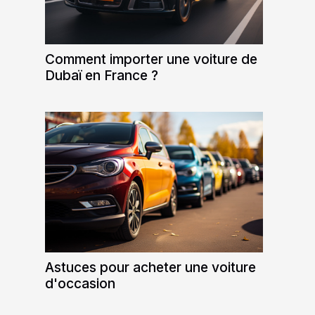
Comment importer une voiture de
Dubaï en France ?
Astuces pour acheter une voiture
d'occasion