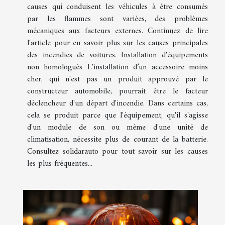
causes qui conduisent les véhicules à être consumés
par les flammes sont variées, des problèmes
mécaniques aux facteurs externes. Continuez de lire
l'article pour en savoir plus sur les causes principales
des incendies de voitures. Installation d'équipements
non homologués L'installation d’un accessoire moins
cher, qui n'est pas un produit approuvé par le
constructeur automobile, pourrait être le facteur
déclencheur d'un départ d'incendie. Dans certains cas,
cela se produit parce que l'équipement, qu'il s'agisse
d'un module de son ou même d'une unité de
climatisation, nécessite plus de courant de la batterie.
Consultez solidarauto pour tout savoir sur les causes
les plus fréquentes...