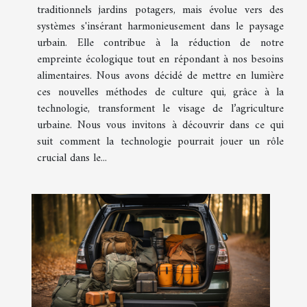
traditionnels jardins potagers, mais évolue vers des
systèmes s'insérant harmonieusement dans le paysage
urbain. Elle contribue à la réduction de notre
empreinte écologique tout en répondant à nos besoins
alimentaires. Nous avons décidé de mettre en lumière
ces nouvelles méthodes de culture qui, grâce à la
technologie, transforment le visage de l’agriculture
urbaine. Nous vous invitons à découvrir dans ce qui
suit comment la technologie pourrait jouer un rôle
crucial dans le...