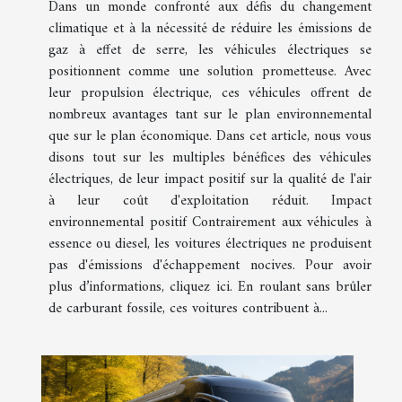
Dans un monde confronté aux défis du changement
climatique et à la nécessité de réduire les émissions de
gaz à effet de serre, les véhicules électriques se
positionnent comme une solution prometteuse. Avec
leur propulsion électrique, ces véhicules offrent de
nombreux avantages tant sur le plan environnemental
que sur le plan économique. Dans cet article, nous vous
disons tout sur les multiples bénéfices des véhicules
électriques, de leur impact positif sur la qualité de l'air
à leur coût d'exploitation réduit. Impact
environnemental positif Contrairement aux véhicules à
essence ou diesel, les voitures électriques ne produisent
pas d'émissions d'échappement nocives. Pour avoir
plus d’informations, cliquez ici. En roulant sans brûler
de carburant fossile, ces voitures contribuent à...