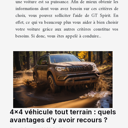
une voiture est sa puissance. Afin de mieux obtenir les
informations dont vous avez besoin sur ces critères de
choix, vous pouvez solliciter l’aide de GT Spirit. En
effet, ce qui va beaucoup plus vous aider à bien choisir
votre voiture grâce aux autres critères constitue vos
besoins. Si donc, vous êtes appelé à conduire...
4x4 véhicule tout terrain : quels
avantages d’y avoir recours ?