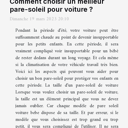
Comment choisir un meilleur
pare-soleil pour voiture ?
Dimanche 19 mars 2023 20:10
Pendant la période d’été, votre voiture peut être
suffisamment chaude au point de devenir insupportable
pour les petits enfants. En cette période, il sera
vraiment compliqué voir insupportable pour un bébé
de rester dedans durant un long voyage. Et cela même
si la climatisation de votre véhicule travail très bien.
Voici ici les aspects qui peuvent vous aider pour
choisir un bon pare-soleil pour protéger vos enfants en
cette période. La taille d’un pare-soleil de voiture
Lorsque vous voulez choisir un pare-soleil de voiture,
la taille est un élément principal que vous ne devez
jamais oublier. Car chaque modèle de pare soleil
voiture bebe dispose de sa taille. Et par erreur, si le
modèle que vous choisissez est trop grand ou trop
petit, il vous sera compliqué de l’utiliser. Il ne sera