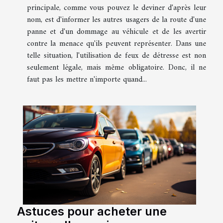
principale, comme vous pouvez le deviner d'après leur
nom, est d'informer les autres usagers de la route d'une
panne et d'un dommage au véhicule et de les avertir
contre la menace qu'ils peuvent représenter. Dans une
telle situation, l'utilisation de feux de détresse est non
seulement légale, mais même obligatoire. Donc, il ne
faut pas les mettre n'importe quand...
Astuces pour acheter une