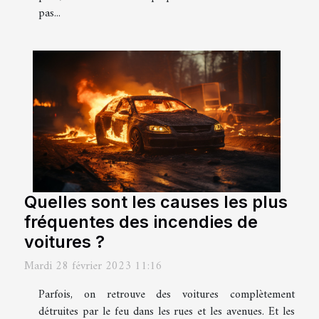
pas...
Quelles sont les causes les plus
fréquentes des incendies de
voitures ?
Mardi 28 février 2023 11:16
Parfois, on retrouve des voitures complètement
détruites par le feu dans les rues et les avenues. Et les