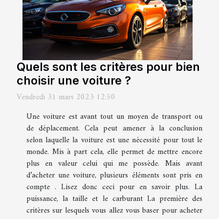
Quels sont les critères pour bien
choisir une voiture ?
Vendredi 31 mars 2023 12:50
Une voiture est avant tout un moyen de transport ou
de déplacement. Cela peut amener à la conclusion
selon laquelle la voiture est une nécessité pour tout le
monde. Mis à part cela, elle permet de mettre encore
plus en valeur celui qui me possède. Mais avant
d’acheter une voiture, plusieurs éléments sont pris en
compte . Lisez donc ceci pour en savoir plus. La
puissance, la taille et le carburant La première des
critères sur lesquels vous allez vous baser pour acheter