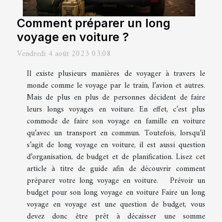
Comment préparer un long
voyage en voiture ?
Vendredi 4 août 2023 03:08
Il existe plusieurs manières de voyager à travers le
monde comme le voyage par le train, l’avion et autres.
Mais de plus en plus de personnes décident de faire
leurs longs voyages en voiture. En effet, c’est plus
commode de faire son voyage en famille en voiture
qu’avec un transport en commun. Toutefois, lorsqu’il
s’agit de long voyage en voiture, il est aussi question
d’organisation, de budget et de planification. Lisez cet
article à titre de guide afin de découvrir comment
préparer votre long voyage en voiture. Prévoir un
budget pour son long voyage en voiture Faire un long
voyage en voyage est une question de budget, vous
devez donc être prêt à décaisser une somme