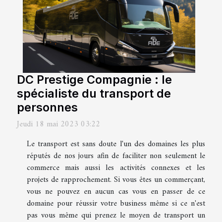
DC Prestige Compagnie : le
spécialiste du transport de
personnes
Jeudi 18 mai 2023 03:22
Le transport est sans doute l'un des domaines les plus
réputés de nos jours afin de faciliter non seulement le
commerce mais aussi les activités connexes et les
projets de rapprochement. Si vous êtes un commerçant,
vous ne pouvez en aucun cas vous en passer de ce
domaine pour réussir votre business même si ce n'est
pas vous même qui prenez le moyen de transport un