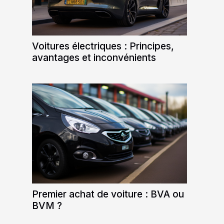
Voitures électriques : Principes,
avantages et inconvénients
Premier achat de voiture : BVA ou
BVM ?