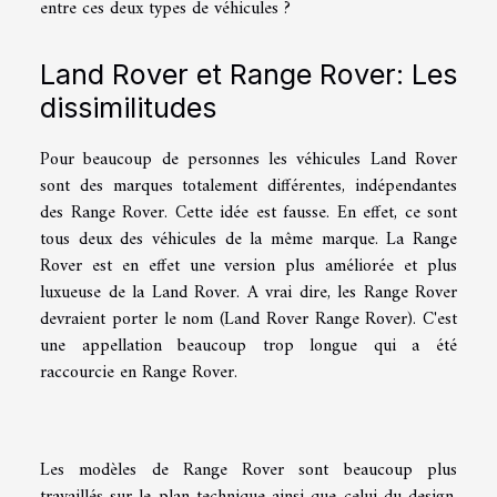
entre ces deux types de véhicules ?
Land Rover et Range Rover: Les
dissimilitudes
Pour beaucoup de personnes les véhicules Land Rover
sont des marques totalement différentes, indépendantes
des Range Rover. Cette idée est fausse. En effet, ce sont
tous deux des véhicules de la même marque. La Range
Rover est en effet une version plus améliorée et plus
luxueuse de la Land Rover. A vrai dire, les Range Rover
devraient porter le nom (Land Rover Range Rover). C'est
une appellation beaucoup trop longue qui a été
raccourcie en Range Rover.
Les modèles de Range Rover sont beaucoup plus
travaillés sur le plan technique ainsi que celui du design.