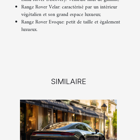
Range Rover Velar: caractérisé par un intérieur
végétalien et son grand espace luxueux;
Range Rover Evoque: petit de taille et également
luxueux.
SIMILAIRE