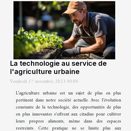
La technologie au service de
l'agriculture urbaine
Vendredi 17 novembre 2023 00:00
L’agriculture urbaine est un sujet de plus en plus
pertinent dans notre société actuelle. Avec l'évolution
constante de la technologie, des opportunités de plus
en plus innovantes s'offrent aux citadins pour cultiver
leurs propres aliments, même dans des espaces
restreints. Cette pratique ne se limite plus aux