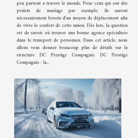
peu partout a travers le monde. Pour ceux qui ont des
projets de mariage par exemple, ils auront
nécessairement besoin d'un moyen de déplacement afin
de vivre le confort de cette union. Dès lors, la question
est de savoir où trouver une bonne agence spécialisée
dans le transport de personnes. Dans cet article, nous
allons vous donnez beaucoup plus de détails sur la
structure DC Prestige Compagnie. DC Prestige
Compagnie : la...