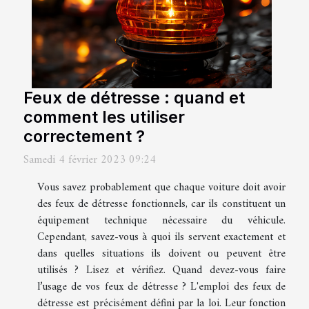
Feux de détresse : quand et
comment les utiliser
correctement ?
Samedi 4 février 2023 09:24
Vous savez probablement que chaque voiture doit avoir
des feux de détresse fonctionnels, car ils constituent un
équipement technique nécessaire du véhicule.
Cependant, savez-vous à quoi ils servent exactement et
dans quelles situations ils doivent ou peuvent être
utilisés ? Lisez et vérifiez. Quand devez-vous faire
l’usage de vos feux de détresse ? L'emploi des feux de
détresse est précisément défini par la loi. Leur fonction