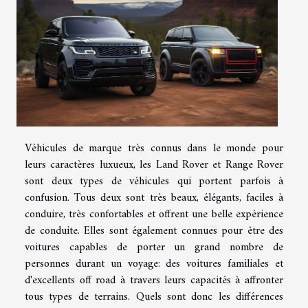
Véhicules de marque très connus dans le monde pour
leurs caractères luxueux, les Land Rover et Range Rover
sont deux types de véhicules qui portent parfois à
confusion. Tous deux sont très beaux, élégants, faciles à
conduire, très confortables et offrent une belle expérience
de conduite. Elles sont également connues pour être des
voitures capables de porter un grand nombre de
personnes durant un voyage: des voitures familiales et
d'excellents off road à travers leurs capacités à affronter
tous types de terrains. Quels sont donc les différences