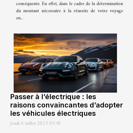
conséquente. En effet, dans le cadre de la détermination
du montant nécessaire à la réussite de votre voyage
en...
Passer à l’électrique : les
raisons convaincantes d’adopter
les véhicules électriques
Jeudi 6 juillet 2023 05:40