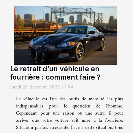
Le retrait d’un véhicule en
fourrière : comment faire ?
Lundi 26 décembre 2022 17:04
Le véhicule est l’un des outils de mobilité les plus
indispensables pour le quotidien de l’homme.
Cependant, pour une raison ou une autre, il peut
arriver que votre voiture soit mise à la fourrière.
Situation parfois stressante. Face à cette situation, tous