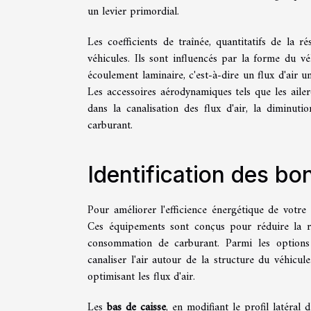
un levier primordial.
Les coefficients de traînée, quantitatifs de la 
véhicules. Ils sont influencés par la forme du vé
écoulement laminaire, c'est-à-dire un flux d'air u
Les accessoires aérodynamiques tels que les ailero
dans la canalisation des flux d'air, la diminut
carburant.
Identification des b
Pour améliorer l'efficience énergétique de votre 
Ces équipements sont conçus pour réduire la rés
consommation de carburant. Parmi les options
canaliser l'air autour de la structure du véhicul
optimisant les flux d'air.
Les
bas de caisse
, en modifiant le profil latéral 