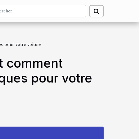
s pour votre voiture
nt comment
ques pour votre