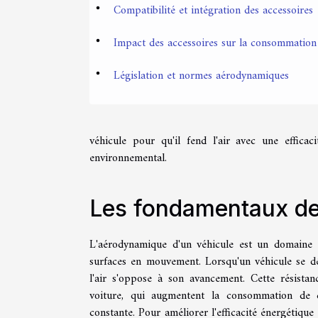
Compatibilité et intégration des accessoires
Impact des accessoires sur la consommation
Législation et normes aérodynamiques
véhicule pour qu'il fend l'air avec une effica
environnemental.
Les fondamentaux de
L'aérodynamique d'un véhicule est un domaine de
surfaces en mouvement. Lorsqu'un véhicule se dé
l'air s'oppose à son avancement. Cette résista
voiture, qui augmentent la consommation de c
constante. Pour améliorer l'efficacité énergétiqu