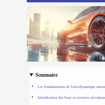
Sommaire
Les fondamentaux de l'aérodynamique autom
Identification des bons accessoires aérodyn