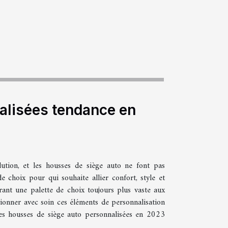
alisées tendance en
lution, et les housses de siège auto ne font pas
 choix pour qui souhaite allier confort, style et
frant une palette de choix toujours plus vaste aux
ionner avec soin ces éléments de personnalisation
des housses de siège auto personnalisées en 2023